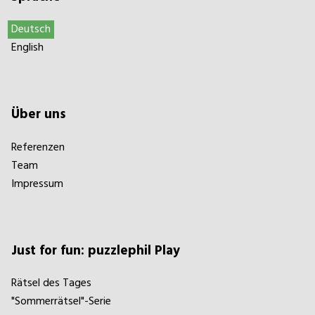
Kontakt
Deutsch
English
Über uns
Referenzen
Team
Impressum
Just for fun: puzzlephil Play
Rätsel des Tages
"Sommerrätsel"-Serie